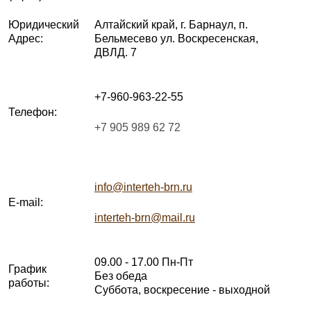
Юридический
Алтайский край, г. Барнаул, п.
Адрес:
Бельмесево ул. Воскресенская,
ДВЛД. 7
+7-960-963-22-55
Телефон:
+7 905 989 62 72
info@interteh-brn.ru
E-mail:
interteh-brn@mail.ru
09.00 - 17.00 Пн-Пт
График
Без обеда
работы:
Суббота, воскресение - выходной