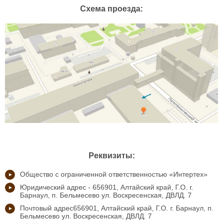
Схема проезда:
Реквизиты:
Общество с ограниченной ответственностью «Интертех»
Юридический адрес - 656901, Алтайский край, Г.О. г.
Барнаул, п. Бельмесево ул. Воскресенская, ДВЛД. 7
Почтовый адрес656901, Алтайский край, Г.О. г. Барнаул, п.
Бельмесево ул. Воскресенская, ДВЛД. 7