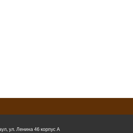
аул, ул. Ленина 46 корпус А