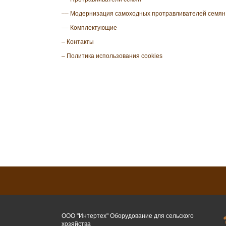
–– Модернизация самоходных протравливателей семян
–– Комплектующие
– Контакты
– Политика использования cookies
ООО "Интертех" Оборудование для сельского
хозяйства