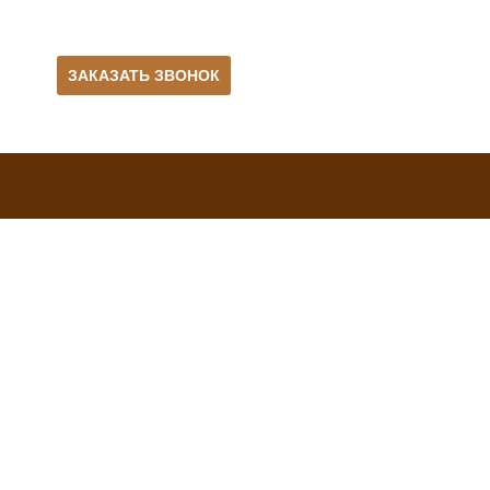
ЗАКАЗАТЬ ЗВОНОК